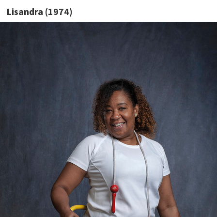
Lisandra (1974)