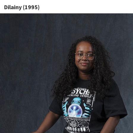
Dilainy (1995)