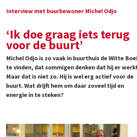
Interview met buurbewoner Michel Odjo
‘Ik doe graag iets terug
voor de buurt’
Michel Odjo is zo vaak in buurthuis de Witte Boe
te vinden, dat sommigen denken dat hij er werkt
Maar dat is niet zo. Hij is wel erg actief voor de
buurt. Wat drijft hem om daar zoveel tijd en
energie in te steken?