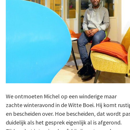
We ontmoeten Michel op een winderige maar
zachte winteravond in de Witte Boei. Hij komt rusti
en bescheiden over. Hoe bescheiden, dat wordt pa
duidelijk als het gesprek eigenlijk al is afgerond.