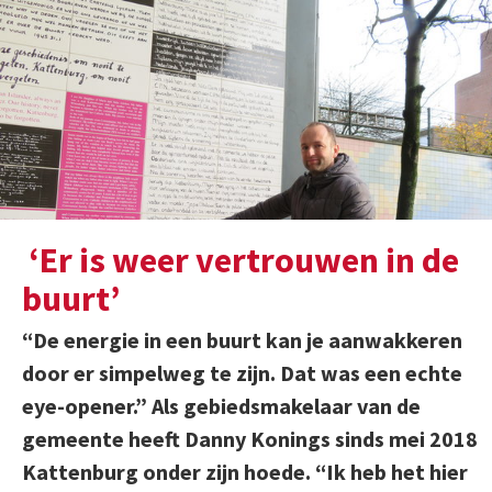
‘Er is weer vertrouwen in de
buurt’
“De energie in een buurt kan je aanwakkeren
door er simpelweg te zijn. Dat was een echte
eye-opener.” Als gebiedsmakelaar van de
gemeente heeft Danny Konings sinds mei 2018
Kattenburg onder zijn hoede. “Ik heb het hier