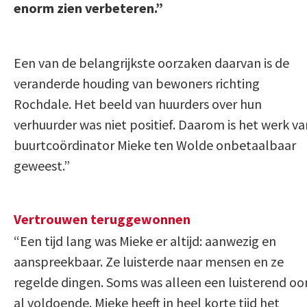
enorm zien verbeteren.”
Een van de belangrijkste oorzaken daarvan is de
veranderde houding van bewoners richting
Rochdale. Het beeld van huurders over hun
verhuurder was niet positief. Daarom is het werk va
buurtcoördinator Mieke ten Wolde onbetaalbaar
geweest.”
Vertrouwen teruggewonnen
“Een tijd lang was Mieke er altijd: aanwezig en
aanspreekbaar. Ze luisterde naar mensen en ze
regelde dingen. Soms was alleen een luisterend oo
al voldoende. Mieke heeft in heel korte tijd het