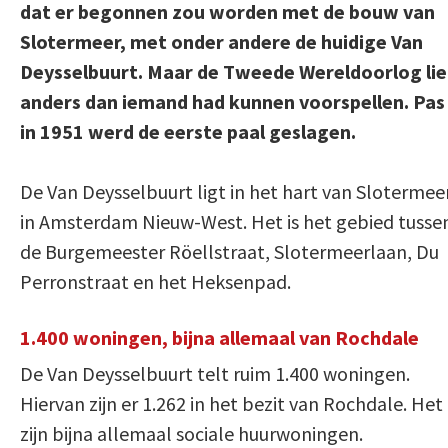
dat er begonnen zou worden met de bouw van
Slotermeer, met onder andere de huidige Van
Deysselbuurt. Maar de Tweede Wereldoorlog li
anders dan iemand had kunnen voorspellen. Pas
in 1951 werd de eerste paal geslagen.
De Van Deysselbuurt ligt in het hart van Slotermee
in Amsterdam Nieuw-West. Het is het gebied tusse
de Burgemeester Röellstraat, Slotermeerlaan, Du
Perronstraat en het Heksenpad.
1.400 woningen, bijna allemaal van Rochdale
De Van Deysselbuurt telt ruim 1.400 woningen.
Hiervan zijn er 1.262 in het bezit van Rochdale. Het
zijn bijna allemaal sociale huurwoningen.