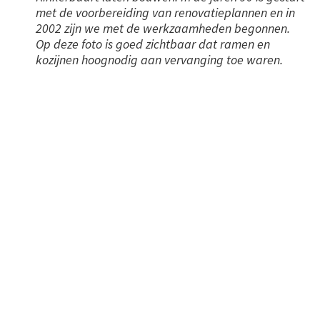
met de voorbereiding van renovatieplannen en in
2002 zijn we met de werkzaamheden begonnen.
Op deze foto is goed zichtbaar dat ramen en
kozijnen hoognodig aan vervanging toe waren.