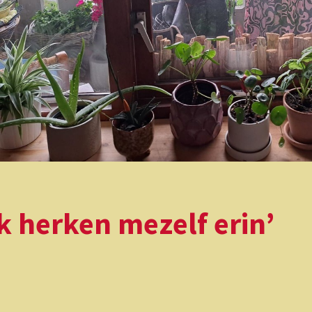
Ik herken mezelf erin’